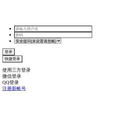
登录
快捷登录
使用三方登录
微信登录
QQ登录
注册新帐号