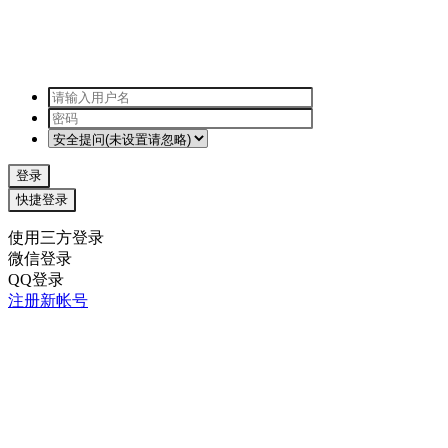
登录
快捷登录
使用三方登录
微信登录
QQ登录
注册新帐号