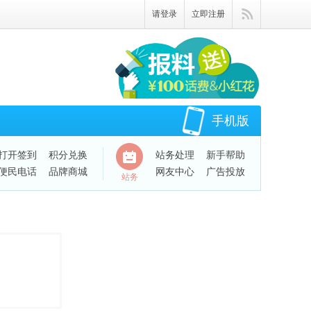
请登录
立即注册
手机版
打开签到
积分兑换
站务处理
新手帮助
便民电话
品牌商城
网友中心
广告投放
站务